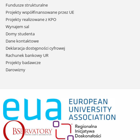
Fundusze strukturalne
Projekty współfinansowane przez UE
Projekty realizowane z KPO
Wynajem sal
Domy studenta
Dane kontaktowe
Deklaracja dostępności cyfrowej
Rachunek bankowy UR
Projekty badawcze
Darowizny