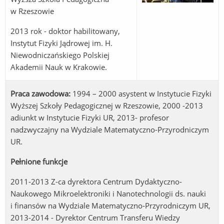
w Rzeszowie
2013 rok - doktor habilitowany,
Instytut Fizyki Jądrowej im. H.
Niewodniczańskiego Polskiej
Akademii Nauk w Krakowie.
Praca zawodowa:
1994 – 2000 asystent w Instytucie Fizyki
Wyższej Szkoły Pedagogicznej w Rzeszowie, 2000 -2013
adiunkt w Instytucie Fizyki UR, 2013- profesor
nadzwyczajny na Wydziale Matematyczno-Przyrodniczym
UR.
Pełnione funkcje
2011-2013 Z-ca dyrektora Centrum Dydaktyczno-
Naukowego Mikroelektroniki i Nanotechnologii ds. nauki
i finansów na Wydziale Matematyczno-Przyrodniczym UR,
2013-2014 - Dyrektor Centrum Transferu Wiedzy