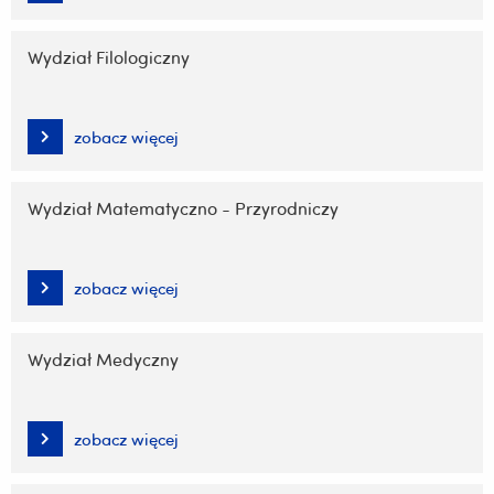
Wydział Filologiczny
zobacz więcej
Wydział Matematyczno - Przyrodniczy
zobacz więcej
Wydział Medyczny
zobacz więcej