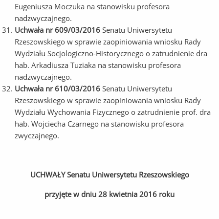
Eugeniusza Moczuka na stanowisku profesora
nadzwyczajnego.
Uchwała nr 609/03/2016
Senatu Uniwersytetu
Rzeszowskiego w sprawie zaopiniowania wniosku Rady
Wydziału Socjologiczno-Historycznego o zatrudnienie dra
hab. Arkadiusza Tuziaka na stanowisku profesora
nadzwyczajnego.
Uchwała nr 610/03/2016
Senatu Uniwersytetu
Rzeszowskiego w sprawie zaopiniowania wniosku Rady
Wydziału Wychowania Fizycznego o zatrudnienie prof. dra
hab. Wojciecha Czarnego na stanowisku profesora
zwyczajnego.
UCHWAŁY Senatu Uniwersytetu Rzeszowskiego
przyjęte w dniu 28 kwietnia 2016 roku