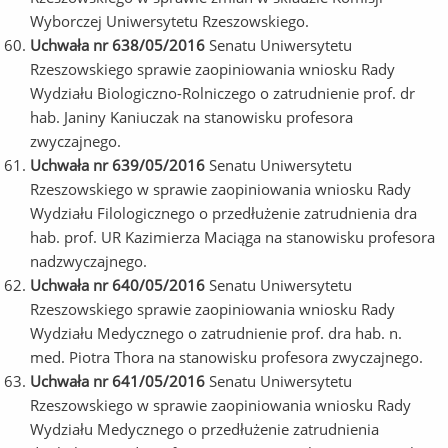
Wyborczej Uniwersytetu Rzeszowskiego.
Uchwała nr 638/05/2016
Senatu Uniwersytetu
Rzeszowskiego sprawie zaopiniowania wniosku Rady
Wydziału Biologiczno-Rolniczego o zatrudnienie prof. dr
hab. Janiny Kaniuczak na stanowisku profesora
zwyczajnego.
Uchwała nr 639/05/2016
Senatu Uniwersytetu
Rzeszowskiego w sprawie zaopiniowania wniosku Rady
Wydziału Filologicznego o przedłużenie zatrudnienia dra
hab. prof. UR Kazimierza Maciąga na stanowisku profesora
nadzwyczajnego.
Uchwała nr 640/05/2016
Senatu Uniwersytetu
Rzeszowskiego sprawie zaopiniowania wniosku Rady
Wydziału Medycznego o zatrudnienie prof. dra hab. n.
med. Piotra Thora na stanowisku profesora zwyczajnego.
Uchwała nr 641/05/2016
Senatu Uniwersytetu
Rzeszowskiego w sprawie zaopiniowania wniosku Rady
Wydziału Medycznego o przedłużenie zatrudnienia