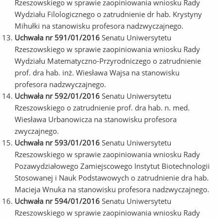
Rzeszowskiego w sprawie zaopiniowania wniosku Rady
Wydziału Filologicznego o zatrudnienie dr hab. Krystyny
Mihułki na stanowisku profesora nadzwyczajnego.
Uchwała nr 591/01/2016
Senatu Uniwersytetu
Rzeszowskiego w sprawie zaopiniowania wniosku Rady
Wydziału Matematyczno-Przyrodniczego o zatrudnienie
prof. dra hab. inż. Wiesława Wajsa na stanowisku
profesora nadzwyczajnego.
Uchwała nr 592/01/2016
Senatu Uniwersytetu
Rzeszowskiego o zatrudnienie prof. dra hab. n. med.
Wiesława Urbanowicza na stanowisku profesora
zwyczajnego.
Uchwała nr 593/01/2016
Senatu Uniwersytetu
Rzeszowskiego w sprawie zaopiniowania wniosku Rady
Pozawydziałowego Zamiejscowego Instytut Biotechnologii
Stosowanej i Nauk Podstawowych o zatrudnienie dra hab.
Macieja Wnuka na stanowisku profesora nadzwyczajnego.
Uchwała nr 594/01/2016
Senatu Uniwersytetu
Rzeszowskiego w sprawie zaopiniowania wniosku Rady