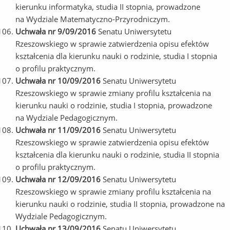
kierunku informatyka, studia II stopnia, prowadzone
na Wydziale Matematyczno-Przyrodniczym.
Uchwała nr 9/09/2016
Senatu Uniwersytetu
Rzeszowskiego w sprawie zatwierdzenia opisu efektów
kształcenia dla kierunku nauki o rodzinie, studia I stopnia
o profilu praktycznym.
Uchwała nr 10/09/2016
Senatu Uniwersytetu
Rzeszowskiego w sprawie zmiany profilu kształcenia na
kierunku nauki o rodzinie, studia I stopnia, prowadzone
na Wydziale Pedagogicznym.
Uchwała nr 11/09/2016
Senatu Uniwersytetu
Rzeszowskiego w sprawie zatwierdzenia opisu efektów
kształcenia dla kierunku nauki o rodzinie, studia II stopnia
o profilu praktycznym.
Uchwała nr 12/09/2016
Senatu Uniwersytetu
Rzeszowskiego w sprawie zmiany profilu kształcenia na
kierunku nauki o rodzinie, studia II stopnia, prowadzone na
Wydziale Pedagogicznym.
Uchwała nr 13/09/2016
Senatu Uniwersytetu