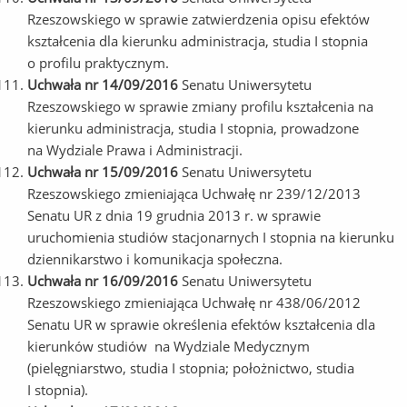
Rzeszowskiego w sprawie zatwierdzenia opisu efektów
kształcenia dla kierunku administracja, studia I stopnia
o profilu praktycznym.
Uchwała nr 14/09/2016
Senatu Uniwersytetu
Rzeszowskiego w sprawie zmiany profilu kształcenia na
kierunku administracja, studia I stopnia, prowadzone
na Wydziale Prawa i Administracji.
Uchwała nr 15/09/2016
Senatu Uniwersytetu
Rzeszowskiego zmieniająca Uchwałę nr 239/12/2013
Senatu UR z dnia 19 grudnia 2013 r. w sprawie
uruchomienia studiów stacjonarnych I stopnia na kierunku
dziennikarstwo i komunikacja społeczna.
Uchwała nr 16/09/2016
Senatu Uniwersytetu
Rzeszowskiego zmieniająca Uchwałę nr 438/06/2012
Senatu UR w sprawie określenia efektów kształcenia dla
kierunków studiów na Wydziale Medycznym
(pielęgniarstwo, studia I stopnia; położnictwo, studia
I stopnia).