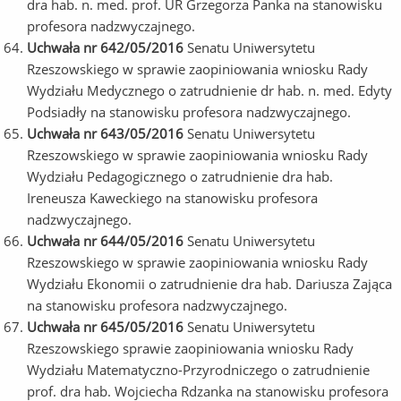
dra hab. n. med. prof. UR Grzegorza Panka na stanowisku
profesora nadzwyczajnego.
Uchwała nr 642/05/2016
Senatu Uniwersytetu
Rzeszowskiego w sprawie zaopiniowania wniosku Rady
Wydziału Medycznego o zatrudnienie dr hab. n. med. Edyty
Podsiadły na stanowisku profesora nadzwyczajnego.
Uchwała nr 643/05/2016
Senatu Uniwersytetu
Rzeszowskiego w sprawie zaopiniowania wniosku Rady
Wydziału Pedagogicznego o zatrudnienie dra hab.
Ireneusza Kaweckiego na stanowisku profesora
nadzwyczajnego.
Uchwała nr 644/05/2016
Senatu Uniwersytetu
Rzeszowskiego w sprawie zaopiniowania wniosku Rady
Wydziału Ekonomii o zatrudnienie dra hab. Dariusza Zająca
na stanowisku profesora nadzwyczajnego.
Uchwała nr 645/05/2016
Senatu Uniwersytetu
Rzeszowskiego sprawie zaopiniowania wniosku Rady
Wydziału Matematyczno-Przyrodniczego o zatrudnienie
prof. dra hab. Wojciecha Rdzanka na stanowisku profesora