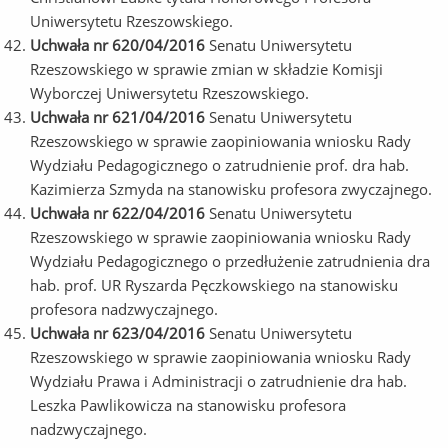
Uniwersytetu Rzeszowskiego.
Uchwała nr 620/04/2016
Senatu Uniwersytetu
Rzeszowskiego w sprawie zmian w składzie Komisji
Wyborczej Uniwersytetu Rzeszowskiego.
Uchwała nr 621/04/2016
Senatu Uniwersytetu
Rzeszowskiego w sprawie zaopiniowania wniosku Rady
Wydziału Pedagogicznego o zatrudnienie prof. dra hab.
Kazimierza Szmyda na stanowisku profesora zwyczajnego.
Uchwała nr 622/04/2016
Senatu Uniwersytetu
Rzeszowskiego w sprawie zaopiniowania wniosku Rady
Wydziału Pedagogicznego o przedłużenie zatrudnienia dra
hab. prof. UR Ryszarda Pęczkowskiego na stanowisku
profesora nadzwyczajnego.
Uchwała nr 623/04/2016
Senatu Uniwersytetu
Rzeszowskiego w sprawie zaopiniowania wniosku Rady
Wydziału Prawa i Administracji o zatrudnienie dra hab.
Leszka Pawlikowicza na stanowisku profesora
nadzwyczajnego.