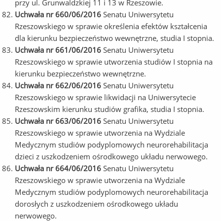
przy ul. Grunwaldzkiej 11 i 13 w Rzeszowie.
Uchwała nr 660/06/2016
Senatu Uniwersytetu
Rzeszowskiego w sprawie określenia efektów kształcenia
dla kierunku bezpieczeństwo wewnętrzne, studia I stopnia.
Uchwała nr 661/06/2016
Senatu Uniwersytetu
Rzeszowskiego w sprawie utworzenia studiów I stopnia na
kierunku bezpieczeństwo wewnętrzne.
Uchwała nr 662/06/2016
Senatu Uniwersytetu
Rzeszowskiego w sprawie likwidacji na Uniwersytecie
Rzeszowskim kierunku studiów grafika, studia I stopnia.
Uchwała nr 663/06/2016
Senatu Uniwersytetu
Rzeszowskiego w sprawie utworzenia na Wydziale
Medycznym studiów podyplomowych neurorehabilitacja
dzieci z uszkodzeniem ośrodkowego układu nerwowego.
Uchwała nr 664/06/2016
Senatu Uniwersytetu
Rzeszowskiego w sprawie utworzenia na Wydziale
Medycznym studiów podyplomowych neurorehabilitacja
dorosłych z uszkodzeniem ośrodkowego układu
nerwowego.