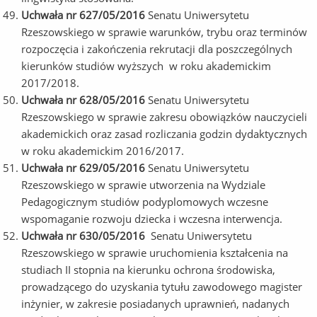
Uchwała nr 627/05/2016
Senatu Uniwersytetu
Rzeszowskiego w sprawie warunków, trybu oraz terminów
rozpoczęcia i zakończenia rekrutacji dla poszczególnych
kierunków studiów wyższych w roku akademickim
2017/2018.
Uchwała nr 628/05/2016
Senatu Uniwersytetu
Rzeszowskiego w sprawie zakresu obowiązków nauczycieli
akademickich oraz zasad rozliczania godzin dydaktycznych
w roku akademickim 2016/2017.
Uchwała nr 629/05/2016
Senatu Uniwersytetu
Rzeszowskiego w sprawie utworzenia na Wydziale
Pedagogicznym studiów podyplomowych wczesne
wspomaganie rozwoju dziecka i wczesna interwencja.
Uchwała nr 630/05/2016
Senatu Uniwersytetu
Rzeszowskiego w sprawie uruchomienia kształcenia na
studiach II stopnia na kierunku ochrona środowiska,
prowadzącego do uzyskania tytułu zawodowego magister
inżynier, w zakresie posiadanych uprawnień, nadanych