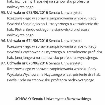
hab. inż. Joanny Trąbskiej na stanowisku profesora
nadzwyczajnego.
Uchwała nr 673/06/2016
Senatu Uniwersytetu
Rzeszowskiego w sprawie zaopiniowania wniosku Rady
Wydziału Socjologiczno-Historycznego o zatrudnienie dra
hab. Piotra Berdowskiego na stanowisku profesora
nadzwyczajnego.
Uchwała nr 674/06/2016
Senatu Uniwersytetu
Rzeszowskiego w sprawie zaopiniowania wniosku Rady
Wydziału Wychowania Fizycznego o zatrudnienie prof. dra
hab. Jana Jungera na stanowisku profesora zwyczajnego.
Uchwała nr 675/06/2016
Senatu Uniwersytetu
Rzeszowskiego w sprawie zaopiniowania wniosku Rady
Wydziału Wychowania Fizycznego o zatrudnienie dra hab.
Pawła Króla na stanowisku profesora nadzwyczajnego.
UCHWAŁY Senatu Uniwersytetu Rzeszowskiego