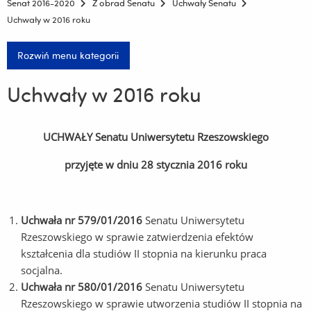
Senat 2016-2020
Z obrad Senatu
Uchwały Senatu
Uchwały w 2016 roku
Rozwiń menu kategorii
Uchwały w 2016 roku
UCHWAŁY Senatu Uniwersytetu Rzeszowskiego
przyjęte w dniu 28 stycznia 2016 roku
Uchwała nr 579/01/2016
Senatu Uniwersytetu
Rzeszowskiego w sprawie zatwierdzenia efektów
kształcenia dla studiów II stopnia na kierunku praca
socjalna.
Uchwała nr 580/01/2016
Senatu Uniwersytetu
Rzeszowskiego w sprawie utworzenia studiów II stopnia na