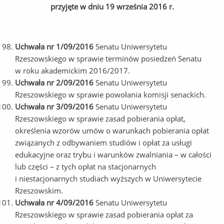
przyjęte w dniu 19 września 2016 r.
Uchwała nr 1/09/2016
Senatu Uniwersytetu
Rzeszowskiego w sprawie terminów posiedzeń Senatu
w roku akademickim 2016/2017.
Uchwała nr 2/09/2016
Senatu Uniwersytetu
Rzeszowskiego w sprawie powołania komisji senackich.
Uchwała nr 3/09/2016
Senatu Uniwersytetu
Rzeszowskiego w sprawie zasad pobierania opłat,
określenia wzorów umów o warunkach pobierania opłat
związanych z odbywaniem studiów i opłat za usługi
edukacyjne oraz trybu i warunków zwalniania – w całości
lub części – z tych opłat na stacjonarnych
i niestacjonarnych studiach wyższych w Uniwersytecie
Rzeszowskim.
Uchwała nr 4/09/2016
Senatu Uniwersytetu
Rzeszowskiego w sprawie zasad pobierania opłat za