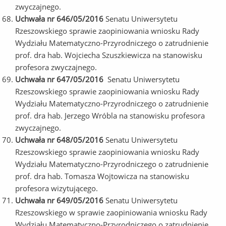
zwyczajnego.
Uchwała nr 646/05/2016
Senatu Uniwersytetu
Rzeszowskiego sprawie zaopiniowania wniosku Rady
Wydziału Matematyczno-Przyrodniczego o zatrudnienie
prof. dra hab. Wojciecha Szuszkiewicza na stanowisku
profesora zwyczajnego.
Uchwała nr 647/05/2016
Senatu Uniwersytetu
Rzeszowskiego sprawie zaopiniowania wniosku Rady
Wydziału Matematyczno-Przyrodniczego o zatrudnienie
prof. dra hab. Jerzego Wróbla na stanowisku profesora
zwyczajnego.
Uchwała nr 648/05/2016
Senatu Uniwersytetu
Rzeszowskiego sprawie zaopiniowania wniosku Rady
Wydziału Matematyczno-Przyrodniczego o zatrudnienie
prof. dra hab. Tomasza Wojtowicza na stanowisku
profesora wizytującego.
Uchwała nr 649/05/2016
Senatu Uniwersytetu
Rzeszowskiego w sprawie zaopiniowania wniosku Rady
Wydziału Matematyczno-Przyrodniczego o zatrudnienie