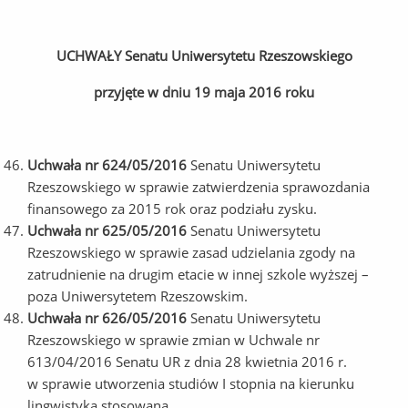
UCHWAŁY Senatu Uniwersytetu Rzeszowskiego
przyjęte w dniu 19 maja 2016 roku
Uchwała nr 624/05/2016
Senatu Uniwersytetu
Rzeszowskiego w sprawie zatwierdzenia sprawozdania
finansowego za 2015 rok oraz podziału zysku.
Uchwała nr 625/05/2016
Senatu Uniwersytetu
Rzeszowskiego w sprawie zasad udzielania zgody na
zatrudnienie na drugim etacie w innej szkole wyższej –
poza Uniwersytetem Rzeszowskim.
Uchwała nr 626/05/2016
Senatu Uniwersytetu
Rzeszowskiego w sprawie zmian w Uchwale nr
613/04/2016 Senatu UR z dnia 28 kwietnia 2016 r.
w sprawie utworzenia studiów I stopnia na kierunku
lingwistyka stosowana.