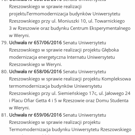
Rzeszowskiego w sprawie realizacji
projektuTermomodernizacja budynków Uniwersytetu
Rzeszowskiego przy ul. Moniuszki 10, ul. Towarnickiego
3 w Rzeszowie oraz budynku Centrum Eksperymentalnego
w Weryni.
Uchwała nr 657/06/2016
Senatu Uniwersytetu
Rzeszowskiego w sprawie realizacji projektu Głęboka
modernizacja energetyczna Internatu Uniwersytetu
Rzeszowskiego w Weryni.
Uchwała nr 658/06/2016
Senatu Uniwersytetu
Rzeszowskiego w sprawie realizacji projektu Kompleksowa
termomodernizacja budynków Uniwersytetu
Rzeszowskiego przy ul. Siemieńskiego 17c, ul. Jałowego 24
i Placu Ofiar Getta 4 i 5 w Rzeszowie oraz Domu Studenta
w Weryni.
Uchwała nr 659/06/2016
Senatu Uniwersytetu
Rzeszowskiego w sprawie realizacji projektu
Termomodernizacja budynku Uniwersytetu Rzeszowskiego