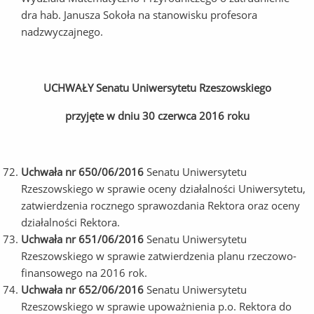
dra hab. Janusza Sokoła na stanowisku profesora
nadzwyczajnego.
UCHWAŁY Senatu Uniwersytetu Rzeszowskiego
przyjęte w dniu 30 czerwca 2016 roku
Uchwała nr 650/06/2016
Senatu Uniwersytetu
Rzeszowskiego w sprawie oceny działalności Uniwersytetu,
zatwierdzenia rocznego sprawozdania Rektora oraz oceny
działalności Rektora.
Uchwała nr 651/06/2016
Senatu Uniwersytetu
Rzeszowskiego w sprawie zatwierdzenia planu rzeczowo-
finansowego na 2016 rok.
Uchwała nr 652/06/2016
Senatu Uniwersytetu
Rzeszowskiego w sprawie upoważnienia p.o. Rektora do