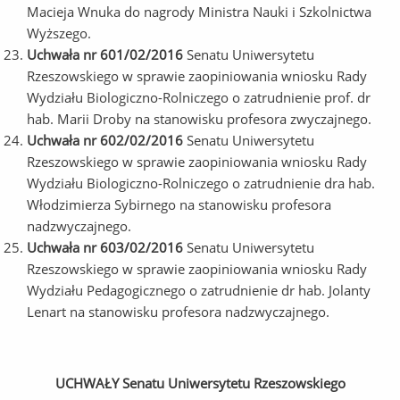
Macieja Wnuka do nagrody Ministra Nauki i Szkolnictwa
Wyższego.
Uchwała nr 601/02/2016
Senatu Uniwersytetu
Rzeszowskiego w sprawie zaopiniowania wniosku Rady
Wydziału Biologiczno-Rolniczego o zatrudnienie prof. dr
hab. Marii Droby na stanowisku profesora zwyczajnego.
Uchwała nr 602/02/2016
Senatu Uniwersytetu
Rzeszowskiego w sprawie zaopiniowania wniosku Rady
Wydziału Biologiczno-Rolniczego o zatrudnienie dra hab.
Włodzimierza Sybirnego na stanowisku profesora
nadzwyczajnego.
Uchwała nr 603/02/2016
Senatu Uniwersytetu
Rzeszowskiego w sprawie zaopiniowania wniosku Rady
Wydziału Pedagogicznego o zatrudnienie dr hab. Jolanty
Lenart na stanowisku profesora nadzwyczajnego.
UCHWAŁY Senatu Uniwersytetu Rzeszowskiego