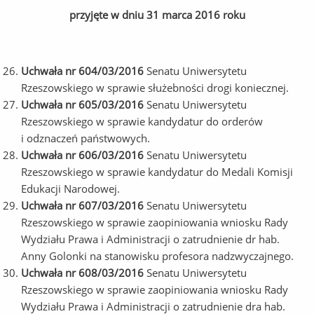
przyjęte w dniu 31 marca 2016 roku
Uchwała nr 604/03/2016
Senatu Uniwersytetu
Rzeszowskiego w sprawie służebności drogi koniecznej.
Uchwała nr 605/03/2016
Senatu Uniwersytetu
Rzeszowskiego w sprawie kandydatur do orderów
i odznaczeń państwowych.
Uchwała nr 606/03/2016
Senatu Uniwersytetu
Rzeszowskiego w sprawie kandydatur do Medali Komisji
Edukacji Narodowej.
Uchwała nr 607/03/2016
Senatu Uniwersytetu
Rzeszowskiego w sprawie zaopiniowania wniosku Rady
Wydziału Prawa i Administracji o zatrudnienie dr hab.
Anny Golonki na stanowisku profesora nadzwyczajnego.
Uchwała nr 608/03/2016
Senatu Uniwersytetu
Rzeszowskiego w sprawie zaopiniowania wniosku Rady
Wydziału Prawa i Administracji o zatrudnienie dra hab.