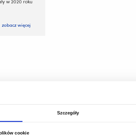
ły w 2020 roku
zobacz więcej
Szczegóły
 plików cookie