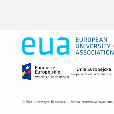
© 2026 Uniwersytet Rzeszowski |
Strona internetowa wykonana