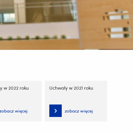
y w 2022 roku
Uchwały w 2021 roku
zobacz więcej
zobacz więcej