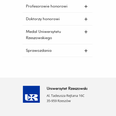
Profesorowie honorowi
Doktorzy honorowi
Medal Uniwersytetu
Rzeszowskiego
Sprawozdania
Uniwersytet Rzeszowski
Al. Tadeusza Rejtana 16C
35-959 Rzeszów