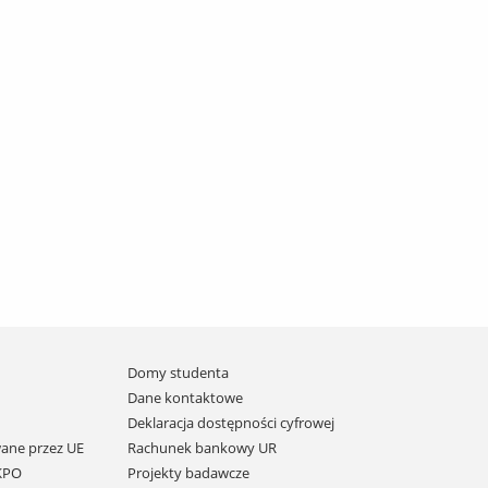
Domy studenta
Dane kontaktowe
Deklaracja dostępności cyfrowej
ane przez UE
Rachunek bankowy UR
 KPO
Projekty badawcze