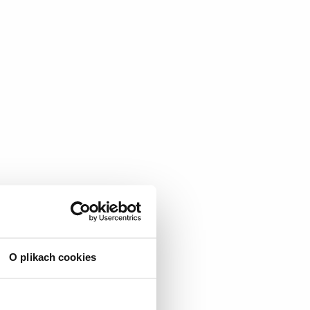
O plikach cookies