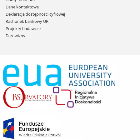
Dane kontaktowe
Deklaracja dostępności cyfrowej
Rachunek bankowy UR
Projekty badawcze
Darowizny