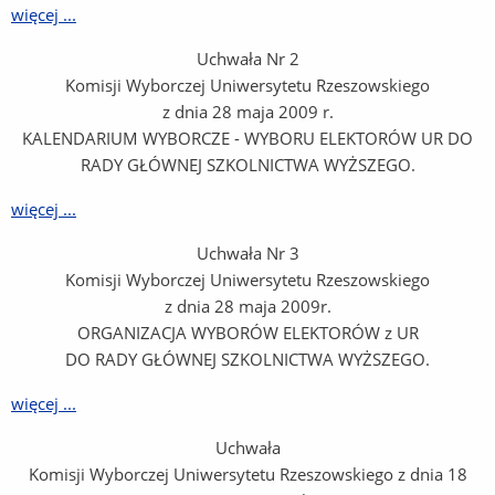
więcej ...
Uchwała Nr 2
Komisji Wyborczej Uniwersytetu Rzeszowskiego
z dnia 28 maja 2009 r.
KALENDARIUM WYBORCZE - WYBORU ELEKTORÓW UR DO
RADY GŁÓWNEJ SZKOLNICTWA WYŻSZEGO.
więcej ...
Uchwała Nr 3
Komisji Wyborczej Uniwersytetu Rzeszowskiego
z dnia 28 maja 2009r.
ORGANIZACJA WYBORÓW ELEKTORÓW z UR
DO RADY GŁÓWNEJ SZKOLNICTWA WYŻSZEGO.
więcej ...
Uchwała
Komisji Wyborczej Uniwersytetu Rzeszowskiego z dnia 18