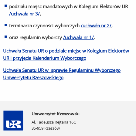
podziału miejsc mandatowych w Kolegium Elektorów UR
/uchwała nr 3/
,
terminarza czynności wyborczych
/uchwała nr 2/
,
oraz regulamin wyborczy
/uchwała nr 1/
.
Uchwała Senatu UR o podziale miejsc w Kolegium Elektorów
UR i przyjęcia Kalendarium Wyborczego
Uchwała Senatu UR w sprawie Regulaminu Wyborczego
Uniwersytetu Rzeszowskiego
Uniwersytet Rzeszowski
Al. Tadeusza Rejtana 16C
35-959 Rzeszów