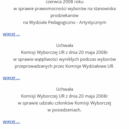
czerwca 2008 roku
w sprawie prawomocności wyborów na stanowiska
prodziekanów
na Wydziale Pedagogiczno - Artystycznym
więcej ...
Uchwała
Komisji Wyborczej UR z dnia 20 maja 2008r
w sprawie wątpliwości wynikłych podczas wyborów
przeprowadzanych przez Komisje Wydziałowe UR.
więcej ...
Uchwała
Komisji Wyborczej UR z dnia 20 maja 2008r
w sprawie udziału członków Komisji Wyborczej
w posiedzeniach.
więcej ...