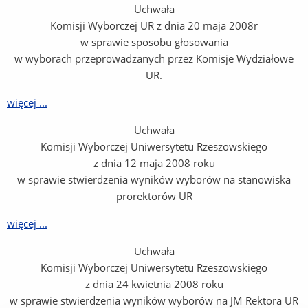
Uchwała
Komisji Wyborczej UR z dnia 20 maja 2008r
w sprawie sposobu głosowania
w wyborach przeprowadzanych przez Komisje Wydziałowe
UR.
więcej ...
Uchwała
Komisji Wyborczej Uniwersytetu Rzeszowskiego
z dnia 12 maja 2008 roku
w sprawie stwierdzenia wyników wyborów na stanowiska
prorektorów UR
więcej ...
Uchwała
Komisji Wyborczej Uniwersytetu Rzeszowskiego
z dnia 24 kwietnia 2008 roku
w sprawie stwierdzenia wyników wyborów na JM Rektora UR