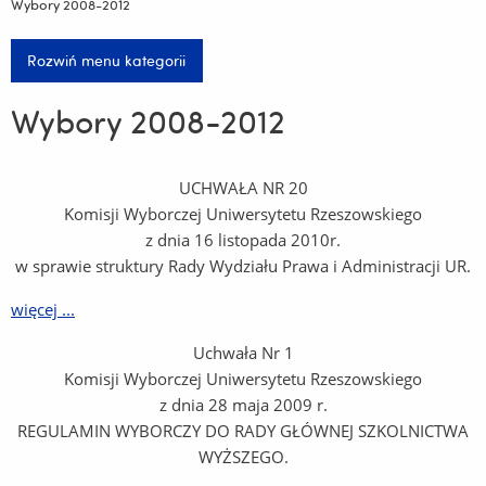
Wybory 2008-2012
Rozwiń menu kategorii
Wybory 2008-2012
UCHWAŁA NR 20
Komisji Wyborczej Uniwersytetu Rzeszowskiego
z dnia 16 listopada 2010r.
w sprawie struktury Rady Wydziału Prawa i Administracji UR.
więcej ...
Uchwała Nr 1
Komisji Wyborczej Uniwersytetu Rzeszowskiego
z dnia 28 maja 2009 r.
REGULAMIN WYBORCZY DO RADY GŁÓWNEJ SZKOLNICTWA
WYŻSZEGO.