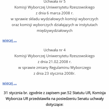
Uchwała nr 5
Komisji Wyborczej Uniwersytetu Rzeszowskiego
z dnia 6 marca 2008 r.
w sprawie składu wydziałowych komisji wyborczych
oraz komisji wyborczych działających w instytutach
międzywydziałowych
więcej ...
Uchwała nr 4
Komisji Wyborczej Uniwersytetu Rzeszowskiego
z dnia 21.02.2008 r.
w sprawie zmiany Regulaminu Wyborczego
z dnia 23 stycznia 2008r.
więcej ...
31 stycznia br. zgodnie z zapisem par.52 Statutu UR, Komisja
Wyborcza UR przedstawiła na posiedzeniu Senatu uchwały
dotyczące: