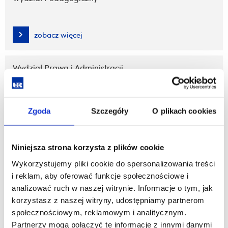
zobacz więcej
Wydział Prawa i Administracji
zobacz więcej
Zgoda
Szczegóły
O plikach cookies
Wydział Socjologiczno-Historyczny
Niniejsza strona korzysta z plików cookie
Wykorzystujemy pliki cookie do spersonalizowania treści
zobacz więcej
i reklam, aby oferować funkcje społecznościowe i
analizować ruch w naszej witrynie. Informacje o tym, jak
korzystasz z naszej witryny, udostępniamy partnerom
Wydział Sztuki
społecznościowym, reklamowym i analitycznym.
Partnerzy mogą połączyć te informacje z innymi danymi