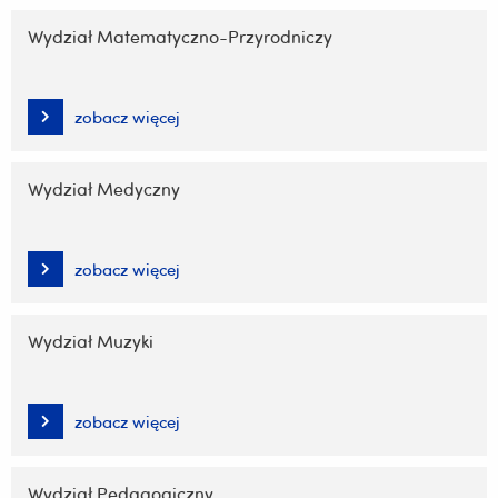
Wydział Matematyczno-Przyrodniczy
zobacz więcej
Wydział Medyczny
zobacz więcej
Wydział Muzyki
zobacz więcej
Wydział Pedagogiczny