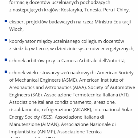
formację docentów uczelnianych pochodzących
z następujących krajów: Kostaryka, Tunesia, Peru i Chiny,
ekspert projektów badawczych na rzecz Ministra Edukacji
Włoch,
koordynator międzyuczelnianego collegium docentów
z siedzibą w Lecce, w dziedzinie systemów energetycznych,
członek arbitrów przy la Camera Arbitrale dell’Autorità,
członek wielu stowarzyszeń naukowych: American Society
of Mechanical Engineers (ASME), American Institute of
Areonautics and Astronautics (AIAA), Society of Automotive
Engineers (SAE), Associazione Termotecnica Italiana (ATI),
Associazione italiana condizionamento, areazione,
riscaldamento, refrigerazione (AICARR), International Solar
Energy Society (ISES), Associazione Italiana di
Manutenzione (AIMAN), Associazione Nazionale di
Impiantistica (ANIMP), Associazione Tecnica