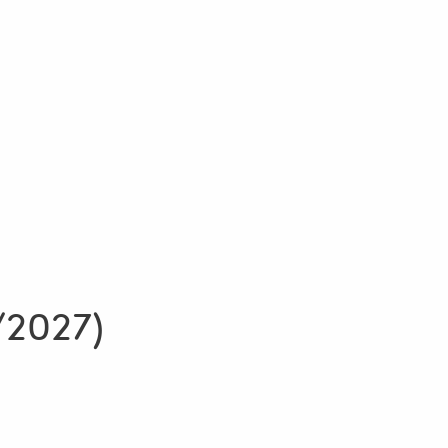
/2027)