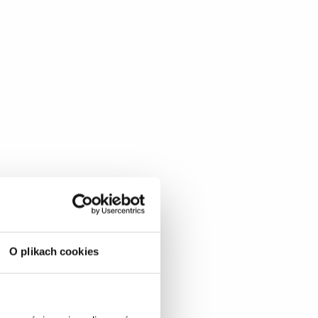
O plikach cookies