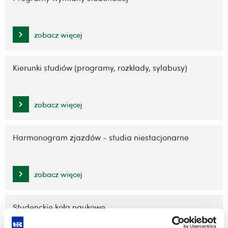
zobacz więcej
Kierunki studiów (programy, rozkłady, sylabusy)
zobacz więcej
Harmonogram zjazdów - studia niestacjonarne
zobacz więcej
Studenckie koła naukowe