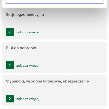
Sesja egzaminacyjna
zobacz więcej
Pliki do pobrania
zobacz więcej
Stypendia, wsparcie finansowe, ubezpieczenie
zobacz więcej