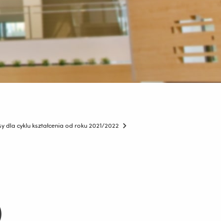
y dla cyklu kształcenia od roku 2021/2022
)