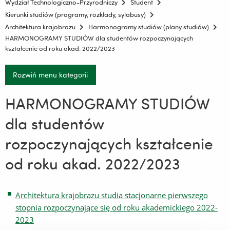
Wydział Technologiczno-Przyrodniczy
Student
Kierunki studiów (programy, rozkłady, sylabusy)
Architektura krajobrazu
Harmonogramy studiów (plany studiów)
HARMONOGRAMY STUDIÓW dla studentów rozpoczynających
kształcenie od roku akad. 2022/2023
Rozwiń menu kategorii
HARMONOGRAMY STUDIÓW
dla studentów
rozpoczynających kształcenie
od roku akad. 2022/2023
Architektura krajobrazu studia stacjonarne pierwszego
stopnia rozpoczynające się od roku akademickiego 2022-
2023