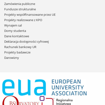
Zamówienia publiczne
Fundusze strukturalne
Projekty współfinansowane przez UE
Projekty realizowane z KPO
Wynajem sal
Domy studenta
Dane kontaktowe
Deklaracja dostępności cyfrowej
Rachunek bankowy UR
Projekty badawcze
Darowizny