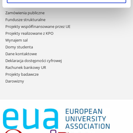
Praca na UR
Zamówienia publiczne
Fundusze strukturalne
Projekty współfinansowane przez UE
Projekty realizowane z KPO
Wynajem sal
Domy studenta
Dane kontaktowe
Deklaracja dostępności cyfrowej
Rachunek bankowy UR
Projekty badawcze
Darowizny