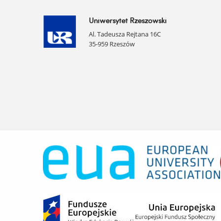
Uniwersytet Rzeszowski
Al. Tadeusza Rejtana 16C
35-959 Rzeszów