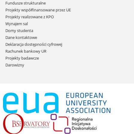
Fundusze strukturalne
Projekty współfinansowane przez UE
Projekty realizowane z KPO
Wynajem sal
Domy studenta
Dane kontaktowe
Deklaracja dostępności cyfrowej
Rachunek bankowy UR
Projekty badawcze
Darowizny