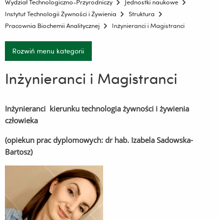
Wydział Technologiczno-Przyrodniczy
Jednostki naukowe
Instytut Technologii Żywności i Żywienia
Struktura
Pracownia Biochemii Analitycznej
Inżynieranci i Magistranci
Rozwiń menu kategorii
Inżynieranci i Magistranci
Inżynieranci kierunku technologia żywności i żywienia
człowieka
(
opiekun prac dyplomowych: dr hab. Izabela Sadowska-
Bartosz)