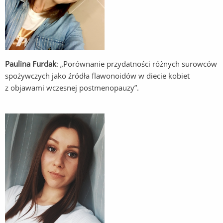
Paulina Furdak
: „Porównanie przydatności różnych surowców
spożywczych jako źródła flawonoidów w diecie kobiet
z objawami wczesnej postmenopauzy”.