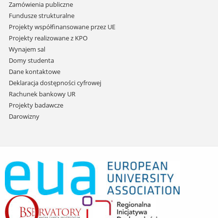
Zamówienia publiczne
Fundusze strukturalne
Projekty współfinansowane przez UE
Projekty realizowane z KPO
Wynajem sal
Domy studenta
Dane kontaktowe
Deklaracja dostępności cyfrowej
Rachunek bankowy UR
Projekty badawcze
Darowizny