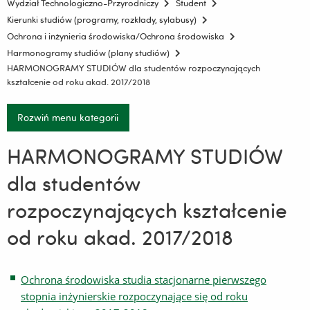
Wydział Technologiczno-Przyrodniczy
Student
Kierunki studiów (programy, rozkłady, sylabusy)
Ochrona i inżynieria środowiska/Ochrona środowiska
Harmonogramy studiów (plany studiów)
HARMONOGRAMY STUDIÓW dla studentów rozpoczynających
kształcenie od roku akad. 2017/2018
Rozwiń menu kategorii
HARMONOGRAMY STUDIÓW
dla studentów
rozpoczynających kształcenie
od roku akad. 2017/2018
Ochrona środowiska studia stacjonarne pierwszego
stopnia inżynierskie rozpoczynające się od roku