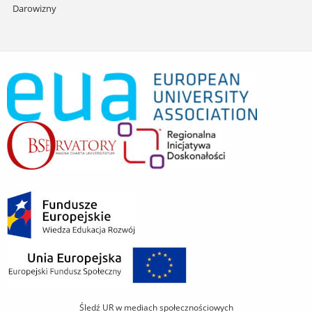
Darowizny
Śledź UR w mediach społecznościowych