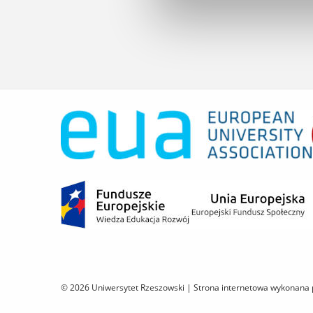
© 2026 Uniwersytet Rzeszowski |
Strona internetowa wykonana