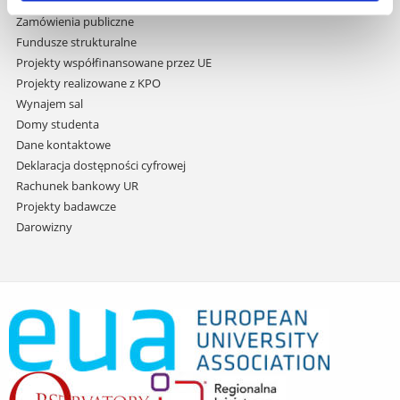
Praca na UR
Zamówienia publiczne
Fundusze strukturalne
Projekty współfinansowane przez UE
Projekty realizowane z KPO
Wynajem sal
Domy studenta
Dane kontaktowe
Deklaracja dostępności cyfrowej
Rachunek bankowy UR
Projekty badawcze
Darowizny