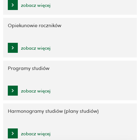
zobacz więcej
Opiekunowie roczników
zobacz więcej
Programy studiów
zobacz więcej
Harmonogramy studiów (plany studiów)
zobacz więcej