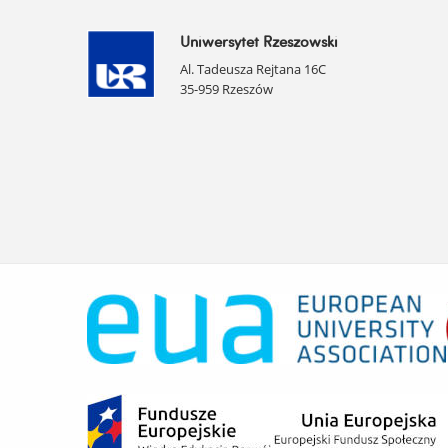
Uniwersytet Rzeszowski
Al. Tadeusza Rejtana 16C
35-959 Rzeszów