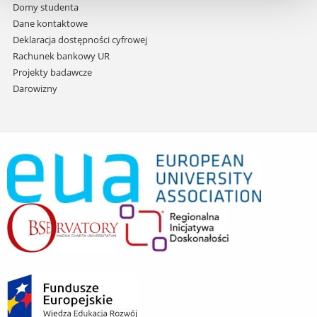
Domy studenta
Dane kontaktowe
Deklaracja dostępności cyfrowej
Rachunek bankowy UR
Projekty badawcze
Darowizny