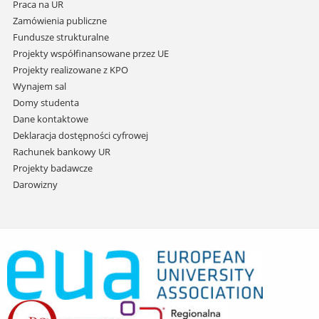
Praca na UR
Zamówienia publiczne
Fundusze strukturalne
Projekty współfinansowane przez UE
Projekty realizowane z KPO
Wynajem sal
Domy studenta
Dane kontaktowe
Deklaracja dostępności cyfrowej
Rachunek bankowy UR
Projekty badawcze
Darowizny