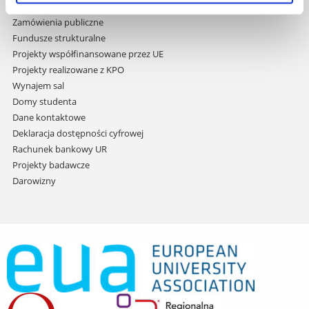
Praca na UR
Zamówienia publiczne
Fundusze strukturalne
Projekty współfinansowane przez UE
Projekty realizowane z KPO
Wynajem sal
Domy studenta
Dane kontaktowe
Deklaracja dostępności cyfrowej
Rachunek bankowy UR
Projekty badawcze
Darowizny