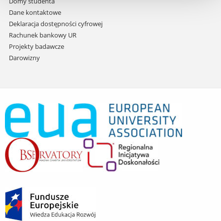
Domy studenta
Dane kontaktowe
Deklaracja dostępności cyfrowej
Rachunek bankowy UR
Projekty badawcze
Darowizny