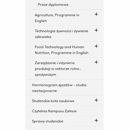
Prace dyplomowe
Agriculture, Programme in
English
Technologia żywności i żywienie
człowieka
Food Technology and Human
Nutrition, Programme in English
Zarządzanie i inżynieria
produkcji w sektorze rolno-
spożywczym
Harmonogram zjazdów - studia
niestacjonarne
Studenckie koła naukowe
Czytelnia Kampusu Zalesie
Sprawy studenckie