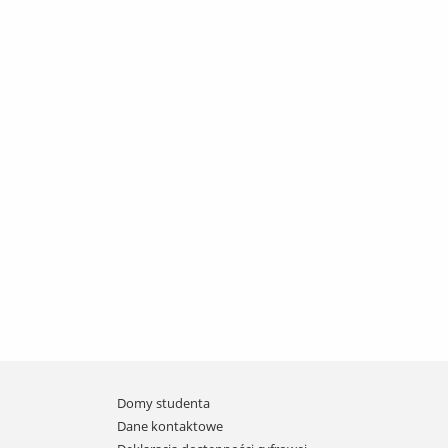
Domy studenta
Dane kontaktowe