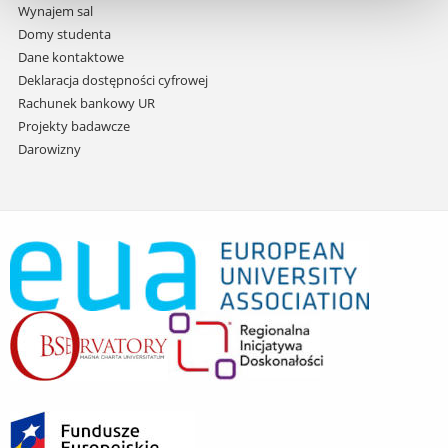
Wynajem sal
Domy studenta
Dane kontaktowe
Deklaracja dostępności cyfrowej
Rachunek bankowy UR
Projekty badawcze
Darowizny