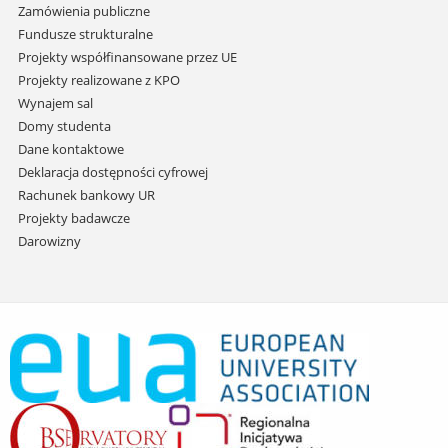
Zamówienia publiczne
Fundusze strukturalne
Projekty współfinansowane przez UE
Projekty realizowane z KPO
Wynajem sal
Domy studenta
Dane kontaktowe
Deklaracja dostępności cyfrowej
Rachunek bankowy UR
Projekty badawcze
Darowizny