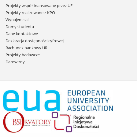
Projekty współfinansowane przez UE
Projekty realizowane z KPO
Wynajem sal
Domy studenta
Dane kontaktowe
Deklaracja dostępności cyfrowej
Rachunek bankowy UR
Projekty badawcze
Darowizny