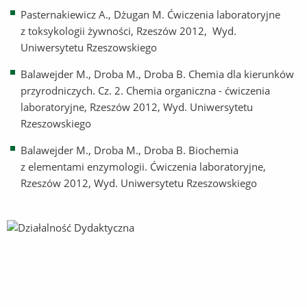
Pasternakiewicz A., Dżugan M. Ćwiczenia laboratoryjne
z toksykologii żywności, Rzeszów 2012, Wyd.
Uniwersytetu Rzeszowskiego
Balawejder M., Droba M., Droba B. Chemia dla kierunków
przyrodniczych. Cz. 2. Chemia organiczna - ćwiczenia
laboratoryjne, Rzeszów 2012, Wyd. Uniwersytetu
Rzeszowskiego
Balawejder M., Droba M., Droba B. Biochemia
z elementami enzymologii. Ćwiczenia laboratoryjne,
Rzeszów 2012, Wyd. Uniwersytetu Rzeszowskiego