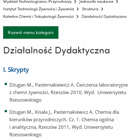
Wydział Technologiczno-Przyrodniczy
Jednostki naukowe
Instytut Technologii Żywności i Żywienia
Struktura
Katedra Chemii i Toksykologii Żywności
Działalność Dydaktyczna
Rozwiń menu kategorii
Działalność Dydaktyczna
I. Skrypty
Dżugan M., Pasternakiewicz A. Ćwiczenia laboratoryjne
z chemii żywności, Rzeszów 2010, Wyd. Uniwersytetu
Rzeszowskiego
Dżugan M., Kisała J., Pasternakiewicz A. Chemia dla
kierunków przyrodniczych. Cz. 1. Chemia ogólna
i analityczna, Rzeszów 2011, Wyd. Uniwersytetu
Rzeszowskiego