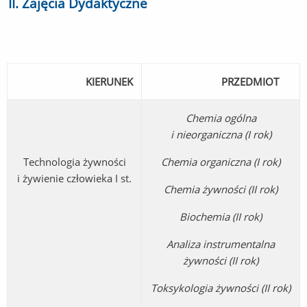
II. Zajęcia Dydaktyczne
KIERUNEK
PRZEDMIOT
Chemia ogólna
i nieorganiczna (I rok)
Technologia żywności
Chemia organiczna (I rok)
i żywienie człowieka I st.
Chemia żywności (II rok)
Biochemia (II rok)
Analiza instrumentalna
żywności (II rok)
Toksykologia żywności (II rok)