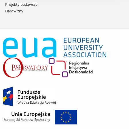
Projekty badawcze
Darowizny