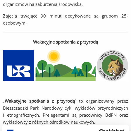
organizmów na zaburzenia środowiska.
Zajęcia trwające 90 minut dedykowane są grupom 25-
osobowym.
Wakacyjne spotkania z przyrodą
„
Wakacyjne spotkania z przyrodą
” to organizowany przez
Bieszczadzki Park Narodowy cykl wykładów przyrodniczych
i etnograficznych. Prelegentami są pracownicy BdPN oraz
wykładowcy z różnych ośrodków naukowych.