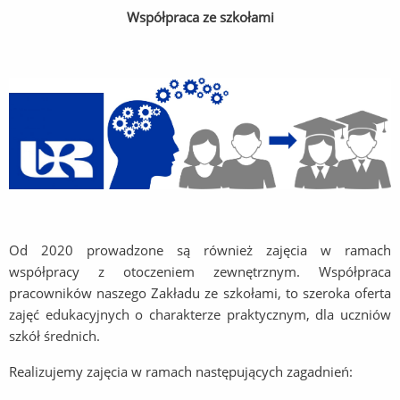
Współpraca ze szkołami
Od 2020 prowadzone są również zajęcia w ramach
współpracy z otoczeniem zewnętrznym. Współpraca
pracowników naszego Zakładu ze szkołami, to szeroka oferta
zajęć edukacyjnych o charakterze praktycznym, dla uczniów
szkół średnich.
Realizujemy zajęcia w ramach następujących zagadnień: