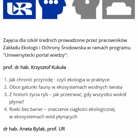
Zajęcia dla szkół średnich prowadzone przez pracowników
Zakładu Ekologii i Ochrony Środowiska
w ramach programu
"Uniwersytecki portal wiedzy":
prof. dr hab. Krzysztof Kukuła
Jak chronić przyrodę - czyli ekologia w praktyce
Obce gatunki fauny w ekosystemach wodnych świata
Z historii życia ryb – jak przetrwać, gdy wszystko wokół
płynie?
Rzeki bez barier – znaczenie ciągłości ekologicznej
w ekosystemach wód płynących
dr hab. Aneta Bylak, prof. UR