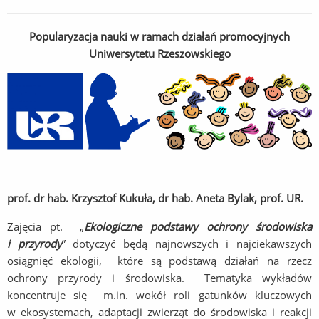
Popularyzacja nauki w ramach działań promocyjnych
Uniwersytetu Rzeszowskiego
prof. dr hab. Krzysztof Kukuła, dr hab. Aneta Bylak, prof. UR.
Zajęcia pt. „
Ekologiczne podstawy ochrony środowiska
i pr
zyrody
” dotyczyć będą najnowszych i najciekawszych
osiągnięć ekologii, które są podstawą działań na rzecz
ochrony przyrody i środowiska. Tematyka wykładów
koncentruje się m.in. wokół roli gatunków kluczowych
w ekosystemach, adaptacji zwierząt do środowiska i reakcji