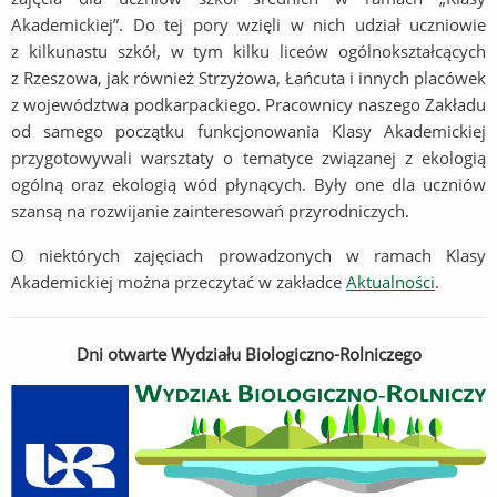
Akademickiej”. Do tej pory wzięli w nich udział uczniowie
z kilkunastu szkół, w tym kilku liceów ogólnokształcących
z Rzeszowa, jak również Strzyżowa, Łańcuta i innych placówek
z województwa podkarpackiego. Pracownicy naszego Zakładu
od samego początku funkcjonowania Klasy Akademickiej
przygotowywali warsztaty o tematyce związanej z ekologią
ogólną oraz ekologią wód płynących. Były one dla uczniów
szansą na rozwijanie zainteresowań przyrodniczych.
O niektórych zajęciach prowadzonych w ramach Klasy
Akademickiej można przeczytać w zakładce
Aktualności
.
Dni otwarte Wydziału Biologiczno-Rolniczego