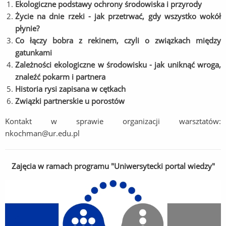
Ekologiczne podstawy ochrony środowiska i przyrody
Życie na dnie rzeki - jak przetrwać, gdy wszystko wokół
płynie?
Co łączy bobra z rekinem, czyli o związkach między
gatunkami
Zależności ekologiczne w środowisku - jak uniknąć wroga,
znaleźć pokarm i partnera
Historia rysi zapisana w cętkach
Związki partnerskie u porostów
Kontakt w sprawie organizacji warsztatów:
nkochman@ur.edu.pl
Zajęcia w ramach programu "Uniwersytecki portal wiedzy"