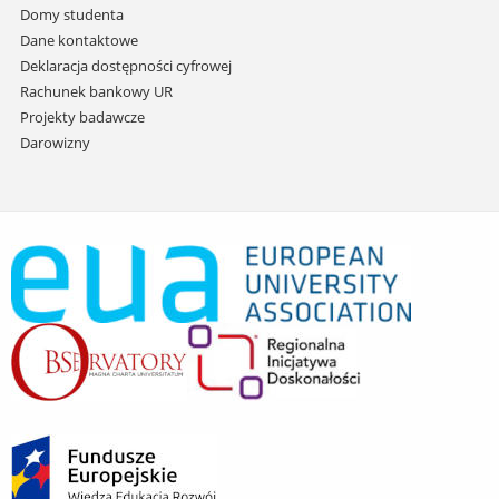
Domy studenta
Dane kontaktowe
Deklaracja dostępności cyfrowej
Rachunek bankowy UR
Projekty badawcze
Darowizny