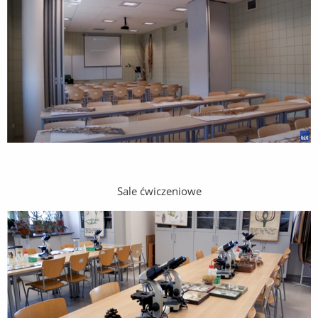
Sale ćwiczeniowe