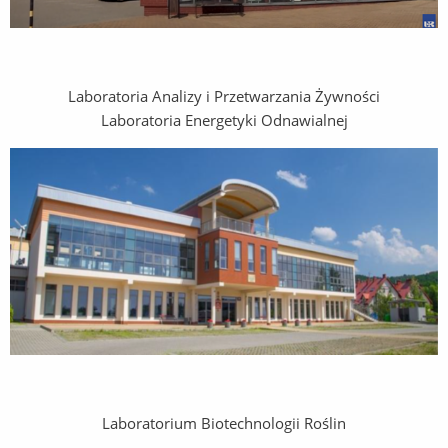
Laboratoria Analizy i Przetwarzania Żywności
Laboratoria Energetyki Odnawialnej
Laboratorium Biotechnologii Roślin