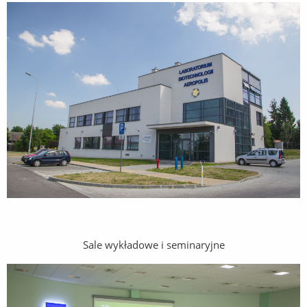
Sale wykładowe i seminaryjne