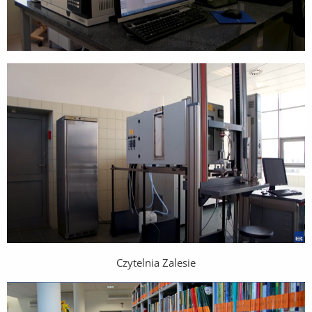
Czytelnia Zalesie