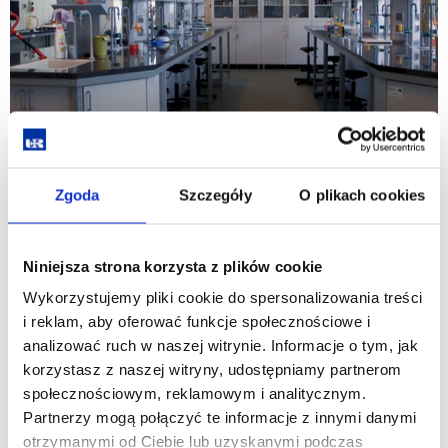
Zgoda
Szczegóły
O plikach cookies
Niniejsza strona korzysta z plików cookie
Wykorzystujemy pliki cookie do spersonalizowania treści
i reklam, aby oferować funkcje społecznościowe i
analizować ruch w naszej witrynie. Informacje o tym, jak
korzystasz z naszej witryny, udostępniamy partnerom
społecznościowym, reklamowym i analitycznym.
Partnerzy mogą połączyć te informacje z innymi danymi
otrzymanymi od Ciebie lub uzyskanymi podczas