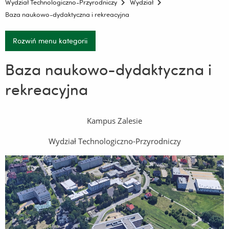
Wydział Technologiczno-Przyrodniczy
Wydział
Baza naukowo-dydaktyczna i rekreacyjna
Rozwiń menu kategorii
Baza naukowo-dydaktyczna i
rekreacyjna
Kampus Zalesie
Wydział Technologiczno-Przyrodniczy