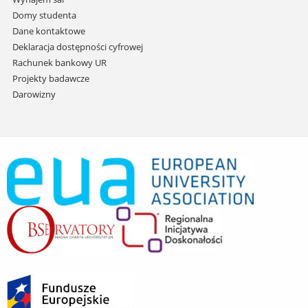
Domy studenta
Dane kontaktowe
Deklaracja dostępności cyfrowej
Rachunek bankowy UR
Projekty badawcze
Darowizny