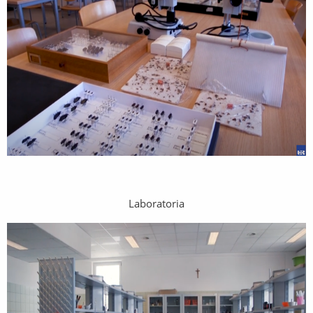
Laboratoria