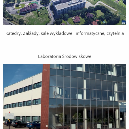
Katedry, Zakłady, sale wykładowe i informatyczne, czytelnia
Laboratoria Środowiskowe