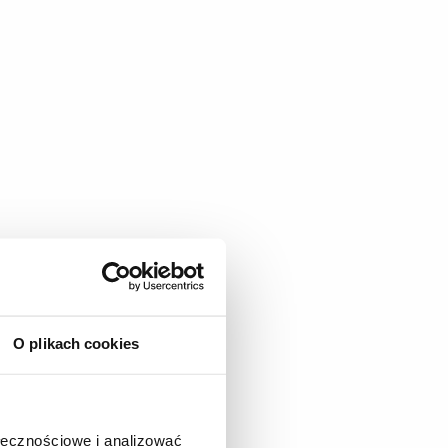
O plikach cookies
ołecznościowe i analizować