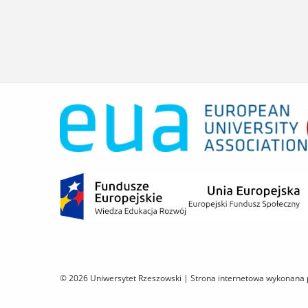
© 2026 Uniwersytet Rzeszowski |
Strona internetowa wykonana