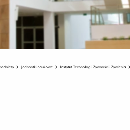
rodniczy
Jednostki naukowe
Instytut Technologii Żywności i Żywienia