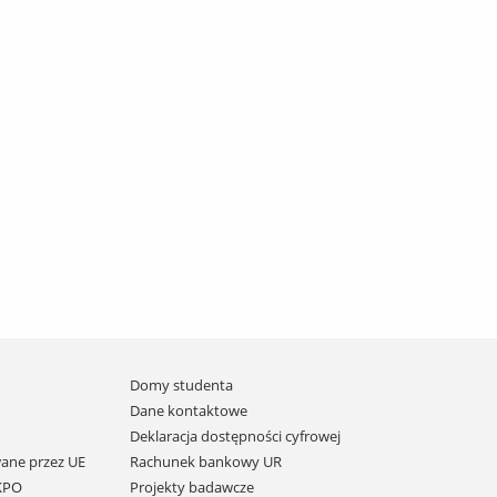
Domy studenta
Dane kontaktowe
Deklaracja dostępności cyfrowej
ane przez UE
Rachunek bankowy UR
 KPO
Projekty badawcze