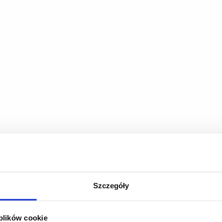
Szczegóły
 plików cookie