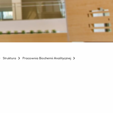
Struktura
Pracownia Biochemii Analitycznej