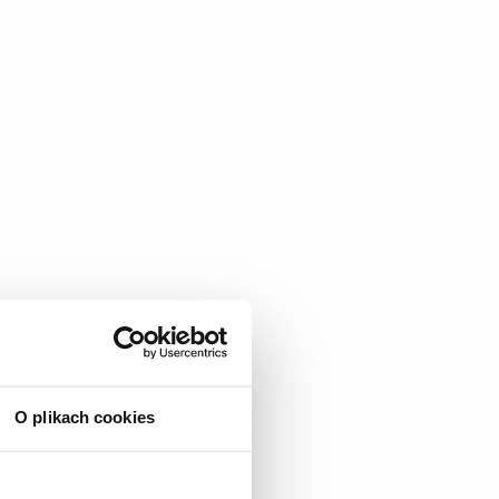
O plikach cookies