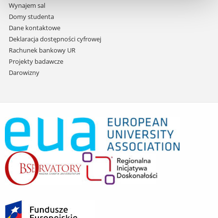
Wynajem sal
Domy studenta
Dane kontaktowe
Deklaracja dostępności cyfrowej
Rachunek bankowy UR
Projekty badawcze
Darowizny