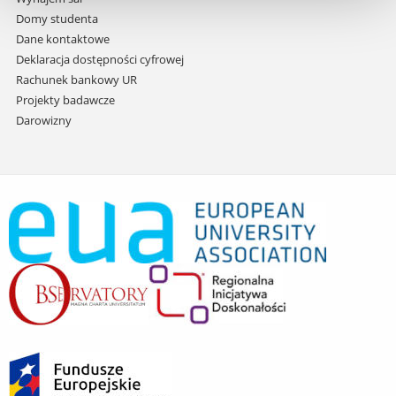
Domy studenta
Dane kontaktowe
Deklaracja dostępności cyfrowej
Rachunek bankowy UR
Projekty badawcze
Darowizny