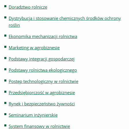
Doradztwo rolnicze
Dystrybucja i stosowanie chemicznych środków ochrony
roślin
Ekonomika mechanizacji rolnictwa
Marketing w agrobiznesie
Podstawy integracji gospodarczej
Podstawy rolnictwa ekologicznego
Postęp technologiczny w rolnictwie
Przedsiębiorczość w agrobiznesie
Rynek i bezpieczeństwo żywności
Seminarium inżynierskie
System finansowy w rolnictwie