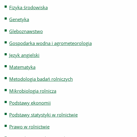
Fizyka środowiska
Genetyka
Gleboznawstwo
Gospodarka wodna i agrometeorologia
Język angielski
Matematyka
Metodologia badań rolniczych
Mikrobiologia rolnicza
Podstawy ekonomii
Podstawy statystyki w rolnictwie
Prawo w rolnictwie