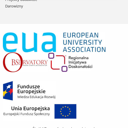
Darowizny