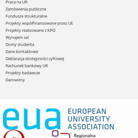
Praca na UR
Zamówienia publiczne
Fundusze strukturalne
Projekty współfinansowane przez UE
Projekty realizowane z KPO
Wynajem sal
Domy studenta
Dane kontaktowe
Deklaracja dostępności cyfrowej
Rachunek bankowy UR
Projekty badawcze
Darowizny