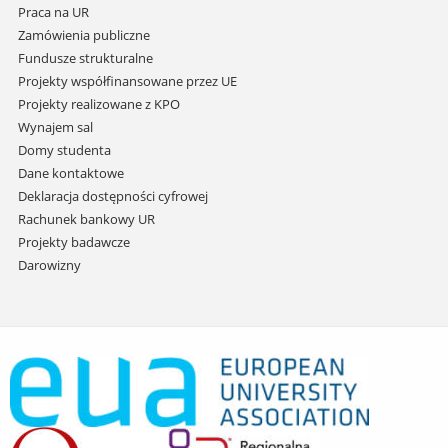
Praca na UR
Zamówienia publiczne
Fundusze strukturalne
Projekty współfinansowane przez UE
Projekty realizowane z KPO
Wynajem sal
Domy studenta
Dane kontaktowe
Deklaracja dostępności cyfrowej
Rachunek bankowy UR
Projekty badawcze
Darowizny