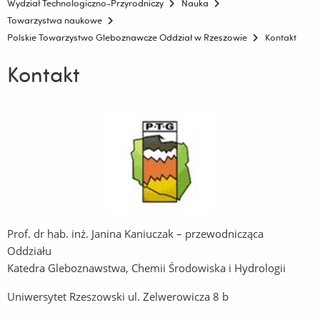
Wydział Technologiczno-Przyrodniczy
Nauka
Towarzystwa naukowe
Polskie Towarzystwo Gleboznawcze Oddział w Rzeszowie
Kontakt
Kontakt
Prof. dr hab. inż. Janina Kaniuczak – przewodnicząca
Oddziału
Katedra Gleboznawstwa, Chemii Środowiska i Hydrologii
Uniwersytet Rzeszowski ul. Zelwerowicza 8 b