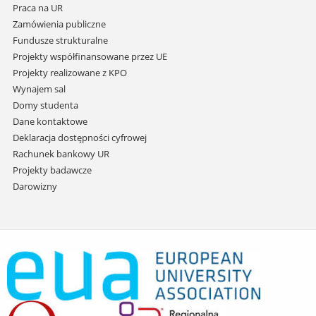
Praca na UR
Zamówienia publiczne
Fundusze strukturalne
Projekty współfinansowane przez UE
Projekty realizowane z KPO
Wynajem sal
Domy studenta
Dane kontaktowe
Deklaracja dostępności cyfrowej
Rachunek bankowy UR
Projekty badawcze
Darowizny