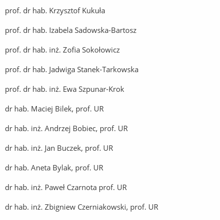
prof. dr hab. Krzysztof Kukuła
prof. dr hab. Izabela Sadowska-Bartosz
prof. dr hab. inż. Zofia Sokołowicz
prof. dr hab. Jadwiga Stanek-Tarkowska
prof. dr hab. inż. Ewa Szpunar-Krok
dr hab. Maciej Bilek, prof. UR
dr hab. inż. Andrzej Bobiec, prof. UR
dr hab. inż. Jan Buczek, prof. UR
dr hab. Aneta Bylak, prof. UR
dr hab. inż. Paweł Czarnota prof. UR
dr hab. inż. Zbigniew Czerniakowski, prof. UR