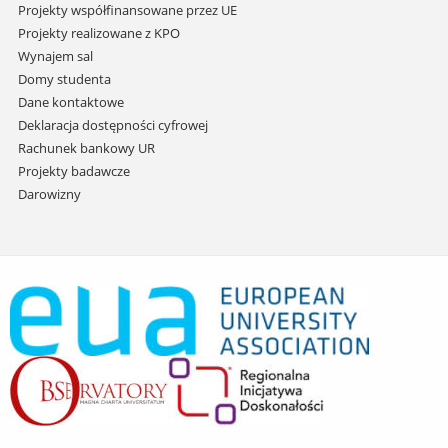
Projekty współfinansowane przez UE
Projekty realizowane z KPO
Wynajem sal
Domy studenta
Dane kontaktowe
Deklaracja dostępności cyfrowej
Rachunek bankowy UR
Projekty badawcze
Darowizny