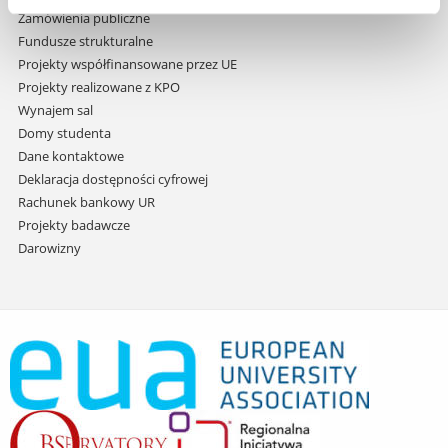
Zamówienia publiczne
Fundusze strukturalne
Projekty współfinansowane przez UE
Projekty realizowane z KPO
Wynajem sal
Domy studenta
Dane kontaktowe
Deklaracja dostępności cyfrowej
Rachunek bankowy UR
Projekty badawcze
Darowizny