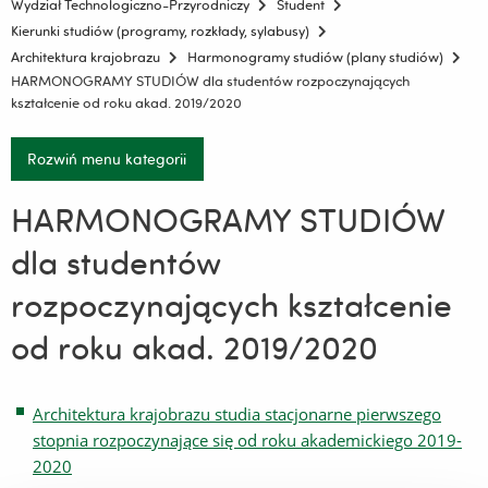
Wydział Technologiczno-Przyrodniczy
Student
Kierunki studiów (programy, rozkłady, sylabusy)
Architektura krajobrazu
Harmonogramy studiów (plany studiów)
HARMONOGRAMY STUDIÓW dla studentów rozpoczynających
kształcenie od roku akad. 2019/2020
Rozwiń menu kategorii
HARMONOGRAMY STUDIÓW
dla studentów
rozpoczynających kształcenie
od roku akad. 2019/2020
Architektura krajobrazu studia stacjonarne pierwszego
stopnia rozpoczynające się od roku akademickiego 2019-
2020