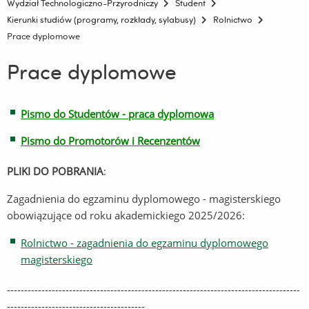
Wydział Technologiczno-Przyrodniczy
Student
Kierunki studiów (programy, rozkłady, sylabusy)
Rolnictwo
Prace dyplomowe
Prace dyplomowe
Pismo do Studentów - praca dyplomowa
Pismo do Promotorów i Recenzentów
PLIKI DO POBRANIA
:
Zagadnienia do egzaminu dyplomowego - magisterskiego
obowiązujące od roku akademickiego 2025/2026:
Rolnictwo - zagadnienia do egzaminu dyplomowego
magisterskiego
-------------------------------------------------------------------------------------
----------------------------------------