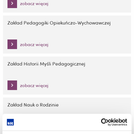
zobacz więcej
Zakład Pedagogiki Opiekuńczo-Wychowawczej
zobacz więcej
Zakład Historii Myśli Pedagogicznej
zobacz więcej
Zakład Nauk o Rodzinie
zobacz więcej