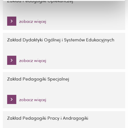
Zakład Pedagogiki Opiekuńczej
zobacz więcej
Zakład Dydaktyki Ogólnej i Systemów Edukacyjnych
zobacz więcej
Zakład Pedagogiki Specjalnej
zobacz więcej
Zakład Pedagogiki Pracy i Andragogiki