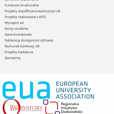
Fundusze strukturalne
Projekty współfinansowane przez UE
Projekty realizowane z KPO
Wynajem sal
Domy studenta
Dane kontaktowe
Deklaracja dostępności cyfrowej
Rachunek bankowy UR
Projekty badawcze
Darowizny