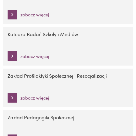
zobacz więcej
Katedra Badań Szkoły i Mediów
zobacz więcej
Zakład Profilaktyki Społecznej i Resocjalizacji
zobacz więcej
Zakład Pedagogiki Społecznej