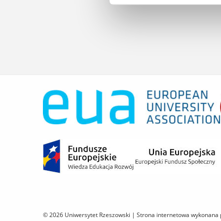
© 2026 Uniwersytet Rzeszowski |
Strona internetowa wykonana